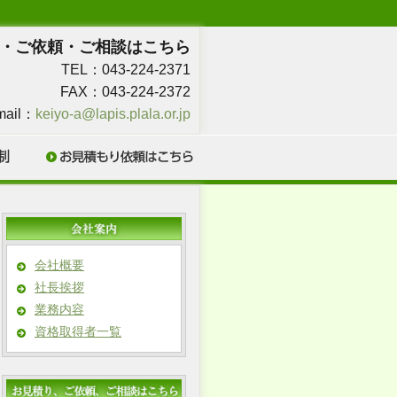
・ご依頼・ご相談はこちら
TEL：043-224-2371
FAX：043-224-2372
mail：
keiyo-a@lapis.plala.or.jp
会社概要
社長挨拶
業務内容
資格取得者一覧