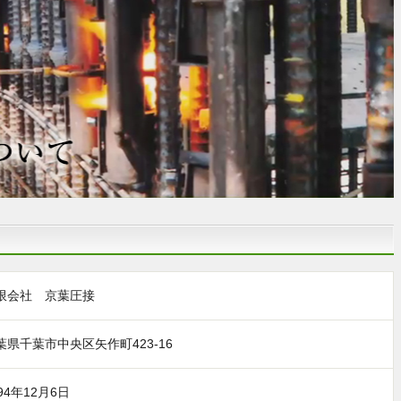
限会社 京葉圧接
葉県千葉市中央区矢作町423-16
94年12月6日